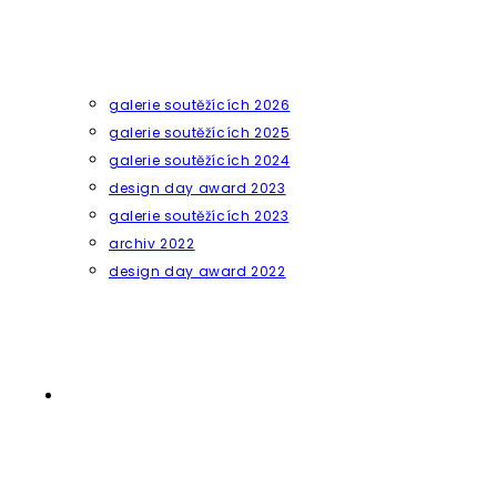
galerie soutěžících 2026
galerie soutěžících 2025
galerie soutěžících 2024
design day award 2023
galerie soutěžících 2023
archiv 2022
design day award 2022
Přepnout