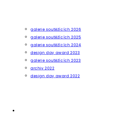
galerie soutěžících 2026
galerie soutěžících 2025
galerie soutěžících 2024
design day award 2023
galerie soutěžících 2023
archiv 2022
design day award 2022
Přepnout