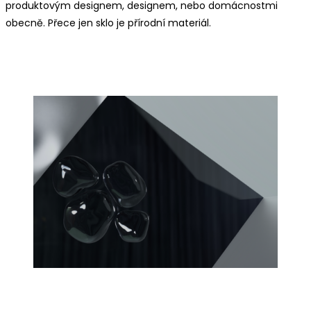
produktovým designem, designem, nebo domácnostmi
obecně. Přece jen sklo je přírodní materiál.