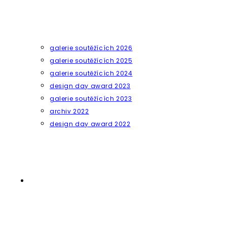
galerie soutěžících 2026
galerie soutěžících 2025
galerie soutěžících 2024
design day award 2023
galerie soutěžících 2023
archiv 2022
design day award 2022
Přepnout