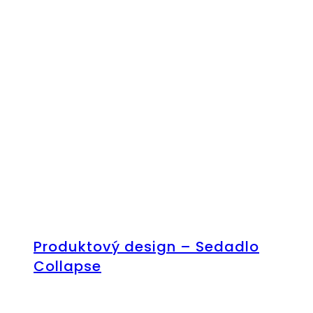
Produktový design – Sedadlo
Collapse