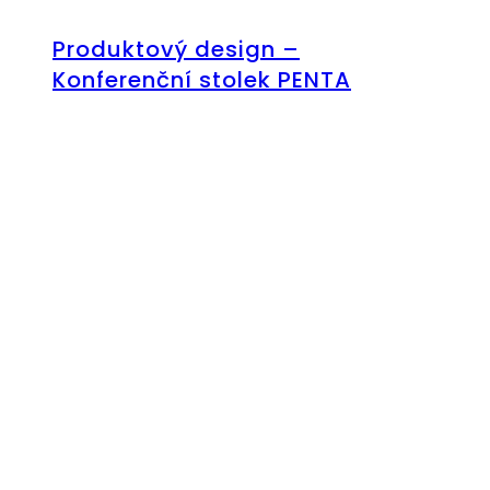
Produktový design –
Konferenční stolek PENTA