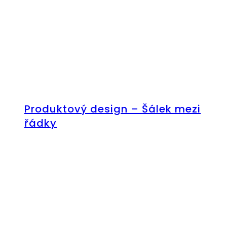
Produktový design – Šálek mezi
řádky