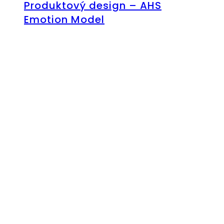
Produktový design – AHS
Emotion Model