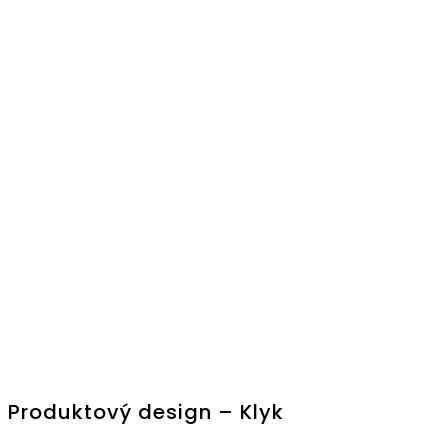
Produktový design – Klyk