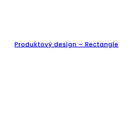
Produktový design – Rectangle