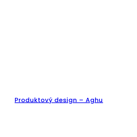
Produktový design – Aghu