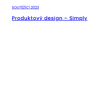
SOUTĚŽÍCÍ 2023
Produktový design – Simply