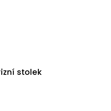
zní stolek