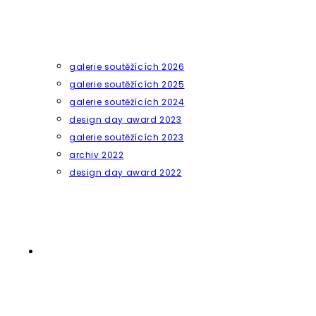
galerie soutěžících 2026
galerie soutěžících 2025
galerie soutěžících 2024
design day award 2023
galerie soutěžících 2023
archiv 2022
design day award 2022
Přepnout